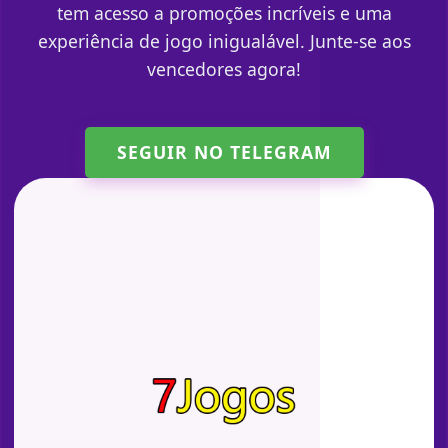
tem acesso a promoções incríveis e uma
experiência de jogo inigualável. Junte-se aos
vencedores agora!
SEGUIR NO TELEGRAM